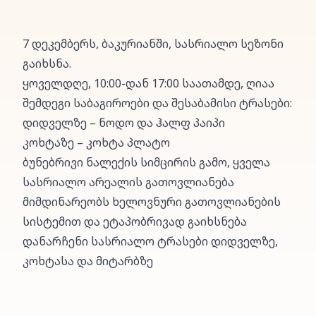
7 დეკემბერს, ბაკურიანში, სასრიალო სეზონი
გაიხსნა.
ყოველდღე, 10:00-დან 17:00 საათამდე, ღიაა
შემდეგი საბაგიროები და შესაბამისი ტრასები:
დიდველზე – ნოდო და ჰალფ პაიპი
კოხტაზე – კოხტა პლატო
ბუნებრივი ნალექის სიმცირის გამო, ყველა
სასრიალო არეალის გათოვლიანება
მიმდინარეობს ხელოვნური გათოვლიანების
სისტემით და ეტაპობრივად გაიხსნება
დანარჩენი სასრიალო ტრასები დიდველზე,
კოხტასა და მიტარბზე