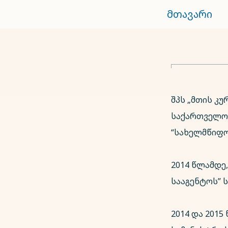
მთავარი
შპს „მთის კუ
საქართველოს
“სახელმწიფო
2014 წლამდე
სააგენტოს” 
2014 და 201