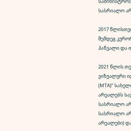
სამინისტროს
სასრიალო არ
2017 წლისთვ
შემდეგ კურორ
ჰაწვალი და 
2021 წლის თ
ვიზუალური ი
(MTA)” სახე
არეალებს სა
სასრიალო არ
სასრიალო არ
არეალები) დ