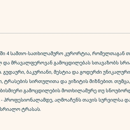
ში 4 სამთო-სათხილამურო კურორტია, რომელთაგან 
ლ და მრავალფეროვან გამოცდილებას სთავაზობს სრ
 გუდაური, ბაკურიანი, მესტია და გოდერძი უნიკალური
 ტრასების სირთულითა და ვიზიტის მიზნებით. თუმცა
ბისმიერი გამოცდილების მოთხილამურე თუ სნოუბორ
 - პროფესიონალამდე, აღმოაჩენს თავის სურვილსა და
სრიალო ტრასას.