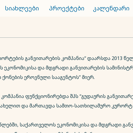
სიახლეები
პროექტები
კალენდარი
რორტების განვითარების კომპანია“ დაარსდა 2013 წელ
 ეკონომიკისა და მდგრადი განვითარების სამინისტრ
 ქონების ეროვნული სააგენტოს” მიერ.
, კომპანია ფუნქციონირებდა შპს “გუდაურის განვითარ
სახელით და მართავდა სამთო-სათხილამურო კურორტ 
5 წლებში, საქართველოს ეკონომიკისა და მდგრადი გან