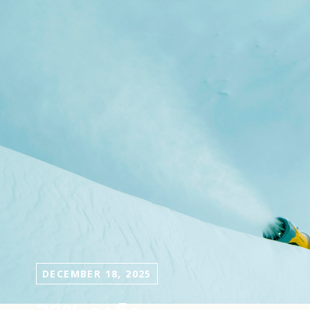
DECEMBER 18, 2025