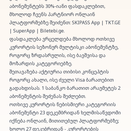
აბონემენტებს 30%-იანი ფასდაკლებით,
მხოლოდ ჩვენს პარტნიორ ონლაინ
პლატფორმებზე შეიძენთ: SKIPASS App | TKT.GE
| SuperApp | Biletebi.ge.
ფასდაკლება ვრცელდება მხოლოდ ოთხივე
კურორტის სეზონურ მულტისკი აბონემენტზე,
როგორც ზრდასრულის, ისე ბავშვისა და
მოზარდის კატეგორიებზე.
შეთავაზება აქტიურია თიბისი კონცეპტის
როგორც ახალი, ისე ძველი Visa ბარათებით
გადახდისას. 1 საბანკო ბარათით არაუმეტეს 2
აბონემენტის შეძენას შეძლებთ.
ოთხივე კურორტის ნებისმიერი კატეგორიის
აბონემენტი 23 დეკემბრიდან ხელმისაწვდომი
იქნება ონლაინ, მითითებულ პლატფორმებზე;
ხოლო 27 დეკებრიდან - კურორტების