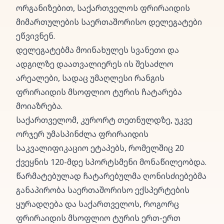
ორგანიზებით, საქართველოს ფრირაიდის
მიმართულების საერთაშორისო დელეგატები
ეწვივნენ.
დელეგატებმა მოინახულეს სვანეთი და
ადგილზე დაათვალიერეს ის შესაძლო
არეალები, სადაც უმაღლესი რანგის
ფრირაიდის მსოფლიო ტურის ჩატარება
მოიაზრება.
საქართველომ, კურორტ თეთნულდზე, უკვე
ორჯერ უმასპინძლა ფრირაიდის
საკვალიფიკაციო ეტაპებს, რომელშიც 20
ქვეყნის 120-მდე სპორტსმენი მონაწილეობდა.
წარმატებულად ჩატარებულმა ღონისძიებებმა
განაპირობა საერთაშორისო ექსპერტების
ყურადღება და საქართველოს, როგორც
ფრირაიდის მსოფლიო ტურის ერთ-ერთ