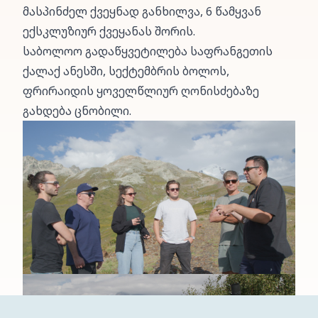
მასპინძელ ქვეყნად განხილვა, 6 წამყვან
ექსკლუზიურ ქვეყანას შორის.
საბოლოო გადაწყვეტილება საფრანგეთის
ქალაქ ანესში, სექტემბრის ბოლოს,
ფრირაიდის ყოველწლიურ ღონისძებაზე
გახდება ცნობილი.